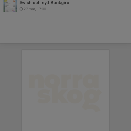
Swish och nytt Bankgiro
27 mar, 17:00