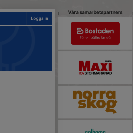
Våra samarbetspartners
Logga in